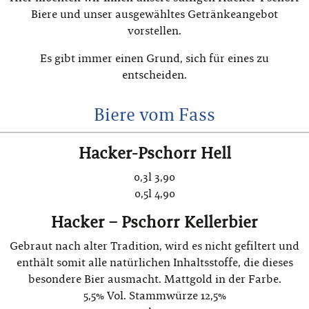
Biere und unser ausgewähltes Getränkeangebot
vorstellen.
Es gibt immer einen Grund, sich für eines zu
entscheiden.
Biere vom Fass
Hacker-Pschorr Hell
0,3l 3,90
0,5l 4,90
Hacker – Pschorr Kellerbier
Gebraut nach alter Tradition, wird es nicht gefiltert und
enthält somit alle natürlichen Inhaltsstoffe, die dieses
besondere Bier ausmacht. Mattgold in der Farbe.
5,5% Vol. Stammwürze 12,5%