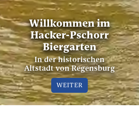
Willkommen im
Hacker-Pschorr
Biergarten
In der historischen
Altstadt von Regensburg
WEITER