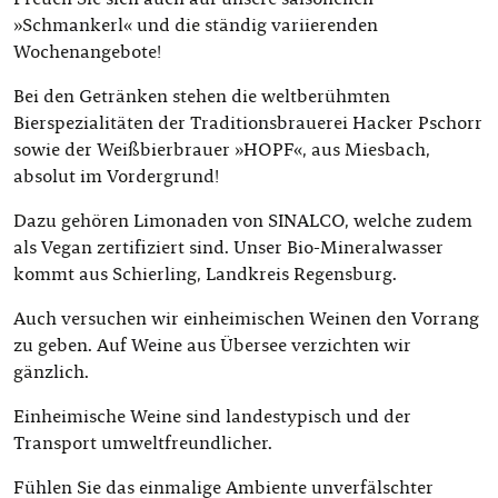
»Schmankerl« und die ständig variierenden
Wochenangebote!
Bei den Getränken stehen die weltberühmten
Bierspezialitäten der Traditionsbrauerei Hacker Pschorr
sowie der Weißbierbrauer »HOPF«, aus Miesbach,
absolut im Vordergrund!
Dazu gehören Limonaden von SINALCO, welche zudem
als Vegan zertifiziert sind. Unser Bio-Mineralwasser
kommt aus Schierling, Landkreis Regensburg.
Auch versuchen wir einheimischen Weinen den Vorrang
zu geben. Auf Weine aus Übersee verzichten wir
gänzlich.
Einheimische Weine sind landestypisch und der
Transport umweltfreundlicher.
Fühlen Sie das einmalige Ambiente unverfälschter