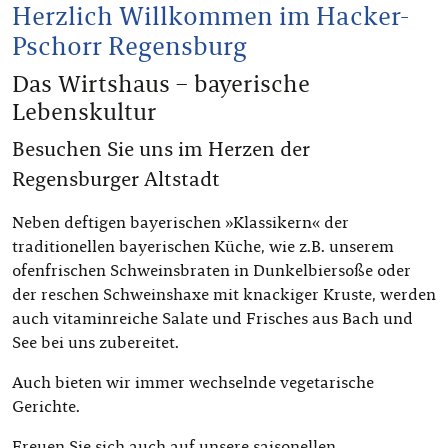
Herzlich Willkommen im Hacker-
Pschorr Regensburg
Das Wirtshaus – bayerische
Lebenskultur
Besuchen Sie uns im Herzen der
Regensburger Altstadt
Neben deftigen bayerischen »Klassikern« der
traditionellen bayerischen Küche, wie z.B. unserem
ofenfrischen Schweinsbraten in Dunkelbiersoße oder
der reschen Schweinshaxe mit knackiger Kruste, werden
auch vitaminreiche Salate und Frisches aus Bach und
See bei uns zubereitet.
Auch bieten wir immer wechselnde vegetarische
Gerichte.
Freuen Sie sich auch auf unsere saisonellen