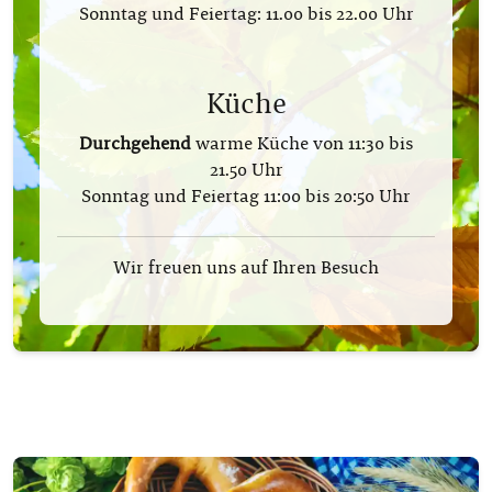
Sonntag und Feiertag:
11.00 bis 22.00 Uhr
Küche
Durchgehend
warme Küche von 11:30 bis
21.50 Uhr
Sonntag und Feiertag 11:00 bis
20:50 Uhr
Wir freuen uns auf Ihren Besuch